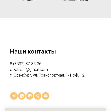
Наши контакты
8 (3532) 3
7-35-36
oookvan@gmail.com
г. Оренбург, ул. Транспортная, 1/1 оф. 12