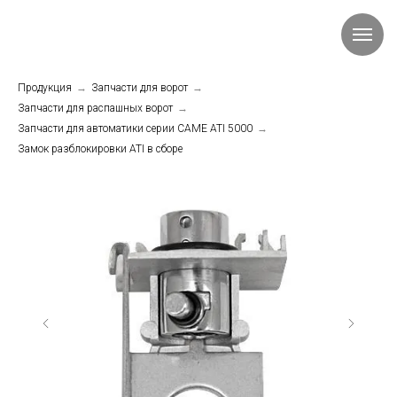
Продукция
→
Запчасти для ворот
→
Запчасти для распашных ворот
→
Запчасти для автоматики серии CAME ATI 5000
→
Замок разблокировки ATI в сборе